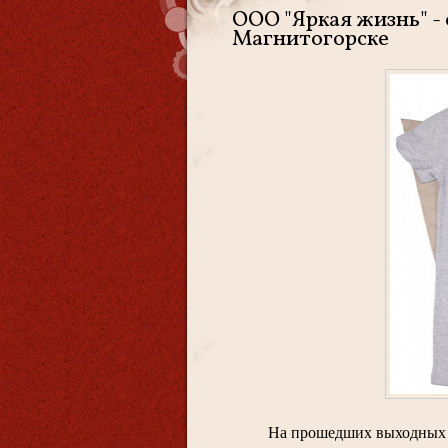
ООО "Яркая жизнь" -
Магнитогорске
На прошедших выходных 