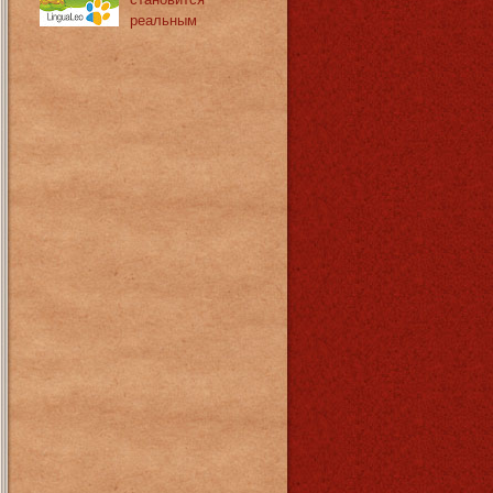
реальным