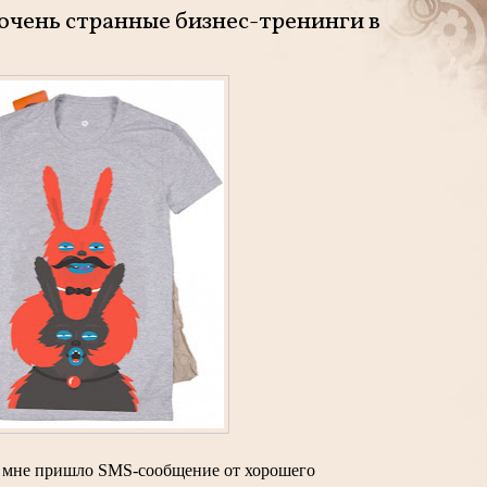
 очень странные бизнес-тренинги в
мне пришло SMS-сообщение от хорошего 