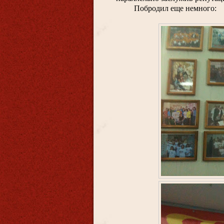
Побродил еще немного: