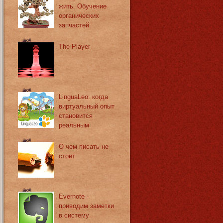
жить. Обучение
органических
запчастей
The Player
LinguaLeo: когда
виртуальный опыт
становится
реальным
О чем писать не
стоит
Evernote -
приводим заметки
в систему