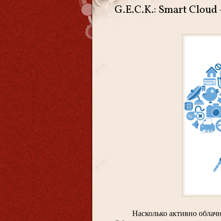
G.E.C.K.: Smart Cloud
Насколько активно облач