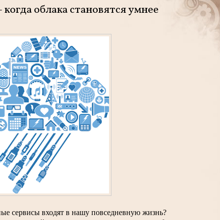
 - когда облака становятся умнее
ные сервисы входят в нашу повседневную жизнь? 