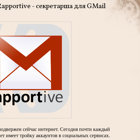
apportive - секретарша для GMail
подвержен сейчас интернет. Сегодня почти каждый 
 лет имеет тройку аккаунтов в социальных сервисах. 