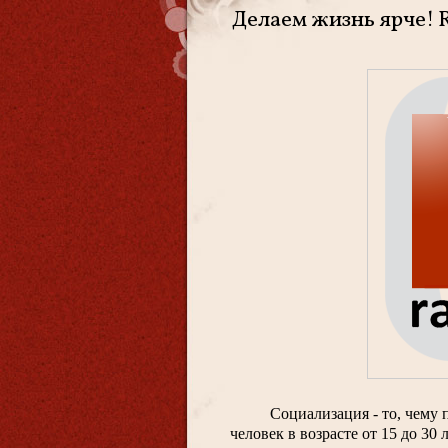
Делаем жизнь ярче! R
Социализация - то, чему 
человек в возрасте от 15 до 30