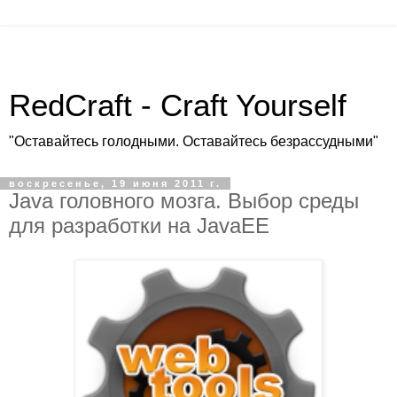
RedCraft - Craft Yourself
"Оставайтесь голодными. Оставайтесь безрассудными"
воскресенье, 19 июня 2011 г.
Java головного мозга. Выбор среды
для разработки на JavaEE