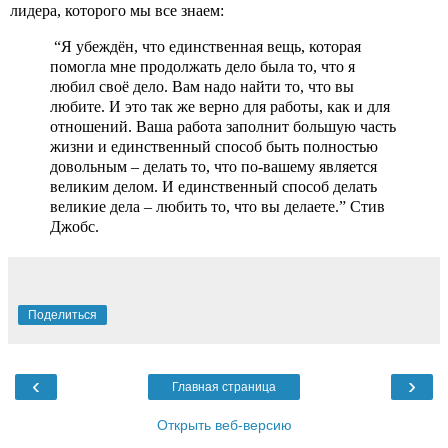
лидера, которого мы все знаем:
 “Я убеждён, что единственная вещь, которая 
помогла мне продолжать дело была то, что я 
любил своё дело. Вам надо найти то, что вы 
любите. И это так же верно для работы, как и для 
отношений. Ваша работа заполнит большую часть 
жизни и единственный способ быть полностью 
довольным – делать то, что по-вашему является 
великим делом. И единственный способ делать 
великие дела – любить то, что вы делаете.” Стив 
Джобс.
Поделиться
‹
›
Главная страница
Открыть веб-версию