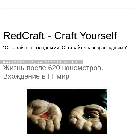
RedCraft - Craft Yourself
"Оставайтесь голодными. Оставайтесь безрассудными"
воскресенье, 24 апреля 2011 г.
Жизнь после 620 нанометров.
Вхождение в IT мир