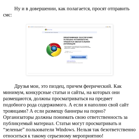
Ну и в довершении, как полагается, просят отправить 
смс:
Друзья мои, это пиздец, причем феерический. Как 
минимум, конкурсные статьи и сайты, на которых они 
размещаются, должны просматриваться на предмет 
подобного рода содержимого. А если я наполню свой сайт 
троянцами? А если размещу баннеры на порно? 
Организаторы должны понимать свою ответственность за 
публикуемый материал. Статьи могут просматривать и 
“зеленые” пользователи Windows. Нельзя так безответственно 
относиться к такому серьезному мероприятию!