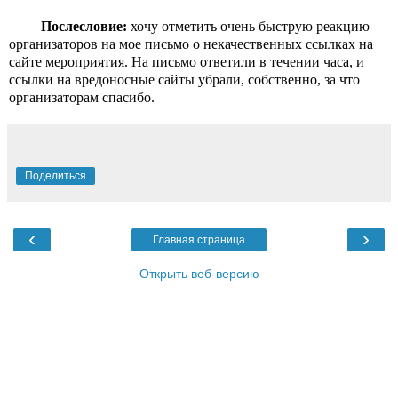
Послесловие:
 хочу отметить очень быструю реакцию 
организаторов на мое письмо о некачественных ссылках на 
сайте мероприятия. На письмо ответили в течении часа, и 
ссылки на вредоносные сайты убрали, собственно, за что 
организаторам спасибо.
Поделиться
‹
›
Главная страница
Открыть веб-версию